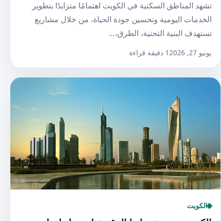
تشهد المناطق السكنية في الكويت اهتمامًا متزايدًا بتطوير
الخدمات اليومية وتحسين جودة الحياة، من خلال مشاريع
تستهدف البنية التحتية، الطرق،…
يونيو 27, 2026
1 دقيقة قراءة
الكويت