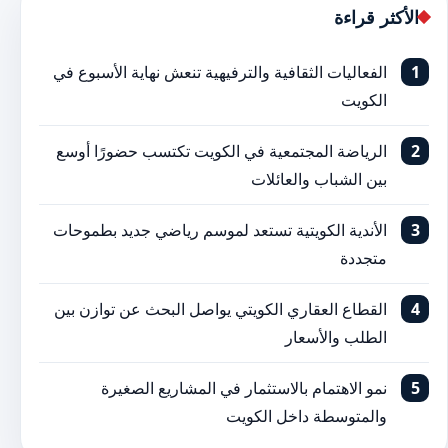
الأكثر قراءة
الفعاليات الثقافية والترفيهية تنعش نهاية الأسبوع في
الكويت
الرياضة المجتمعية في الكويت تكتسب حضورًا أوسع
بين الشباب والعائلات
الأندية الكويتية تستعد لموسم رياضي جديد بطموحات
متجددة
القطاع العقاري الكويتي يواصل البحث عن توازن بين
الطلب والأسعار
نمو الاهتمام بالاستثمار في المشاريع الصغيرة
والمتوسطة داخل الكويت