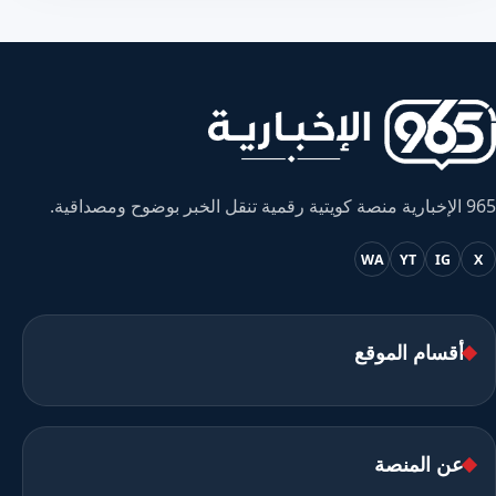
965 الإخبارية منصة كويتية رقمية تنقل الخبر بوضوح ومصداقية.
WA
YT
IG
X
أقسام الموقع
عن المنصة