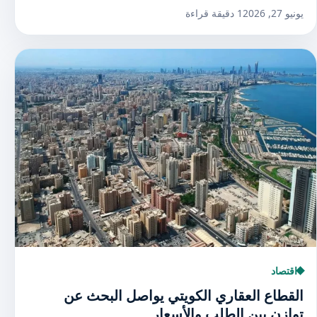
يونيو 27, 2026
1 دقيقة قراءة
اقتصاد
القطاع العقاري الكويتي يواصل البحث عن
توازن بين الطلب والأسعار