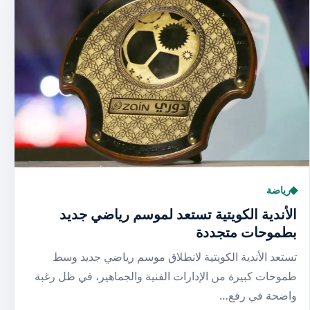
رياضة
الأندية الكويتية تستعد لموسم رياضي جديد
بطموحات متجددة
تستعد الأندية الكويتية لانطلاق موسم رياضي جديد وسط
طموحات كبيرة من الإدارات الفنية والجماهير، في ظل رغبة
واضحة في رفع…