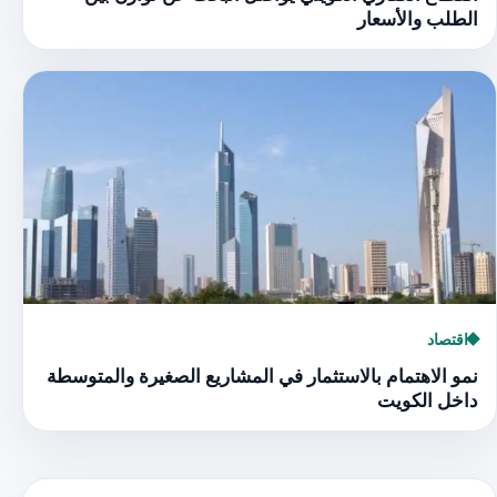
الطلب والأسعار
اقتصاد
نمو الاهتمام بالاستثمار في المشاريع الصغيرة والمتوسطة
داخل الكويت