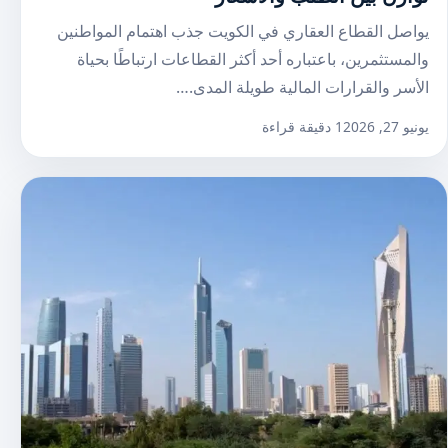
يواصل القطاع العقاري في الكويت جذب اهتمام المواطنين
والمستثمرين، باعتباره أحد أكثر القطاعات ارتباطًا بحياة
الأسر والقرارات المالية طويلة المدى.…
يونيو 27, 2026
1 دقيقة قراءة