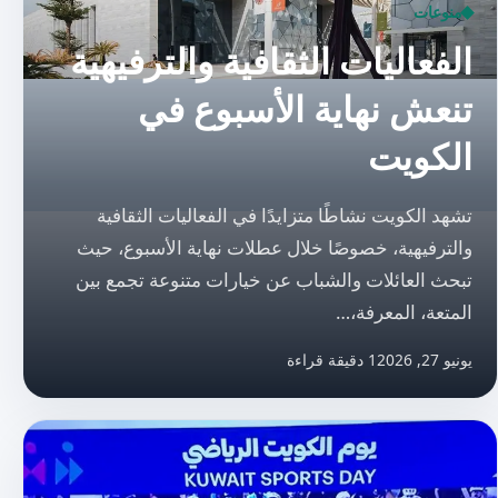
منوعات
الفعاليات الثقافية والترفيهية
تنعش نهاية الأسبوع في
الكويت
تشهد الكويت نشاطًا متزايدًا في الفعاليات الثقافية
والترفيهية، خصوصًا خلال عطلات نهاية الأسبوع، حيث
تبحث العائلات والشباب عن خيارات متنوعة تجمع بين
المتعة، المعرفة،…
يونيو 27, 2026
1 دقيقة قراءة