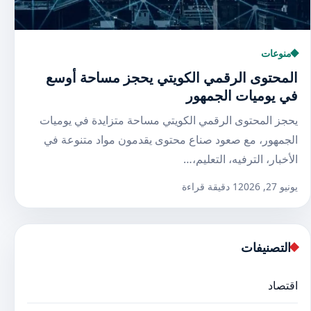
منوعات
المحتوى الرقمي الكويتي يحجز مساحة أوسع
في يوميات الجمهور
يحجز المحتوى الرقمي الكويتي مساحة متزايدة في يوميات
الجمهور، مع صعود صناع محتوى يقدمون مواد متنوعة في
الأخبار، الترفيه، التعليم،…
يونيو 27, 2026
1 دقيقة قراءة
التصنيفات
اقتصاد