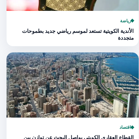
رياضة
الأندية الكويتية تستعد لموسم رياضي جديد بطموحات
متجددة
اقتصاد
القطاع العقاري الكويتي يواصل البحث عن توازن بين