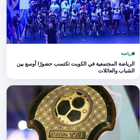
رياضة
الرياضة المجتمعية في الكويت تكتسب حضورًا أوسع بين
الشباب والعائلات