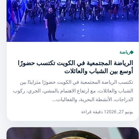
رياضة
الرياضة المجتمعية في الكويت تكتسب حضورًا
أوسع بين الشباب والعائلات
تكتسب الرياضة المجتمعية في الكويت حضورًا متزايدًا بين
الشباب والعائلات، مع ارتفاع الاهتمام بالمشي، الجري، ركوب
الدراجات، الأنشطة البحرية، والفعاليات…
يونيو 27, 2026
1 دقيقة قراءة