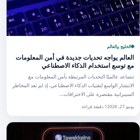
الخليج والعالم
العالم يواجه تحديات جديدة في أمن المعلومات
مع توسع استخدام الذكاء الاصطناعي
تتصاعد عالميًا التحديات المرتبطة بأمن المعلومات مع
الانتشار الواسع لتقنيات الذكاء الاصطناعي، إذ لم تعد المخاطر
السيبرانية مقتصرة على الاختراقات…
يونيو 27, 2026
1 دقيقة قراءة