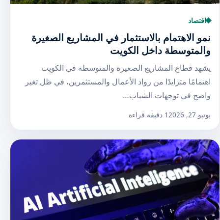
اقتصاد
نمو الاهتمام بالاستثمار في المشاريع الصغيرة
والمتوسطة داخل الكويت
يشهد قطاع المشاريع الصغيرة والمتوسطة في الكويت
اهتمامًا متزايدًا من رواد الأعمال والمستثمرين، في ظل تغير
واضح في توجهات الشباب…
يونيو 27, 2026
1 دقيقة قراءة