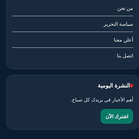
من نحن
سياسة التحرير
أعلن معنا
اتصل بنا
النشرة اليومية
أهم الأخبار في بريدك كل صباح.
اشترك الآن