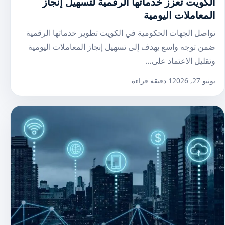
الكويت تعزز خدماتها الرقمية لتسهيل إنجاز
المعاملات اليومية
تواصل الجهات الحكومية في الكويت تطوير خدماتها الرقمية
ضمن توجه واسع يهدف إلى تسهيل إنجاز المعاملات اليومية
وتقليل الاعتماد على…
يونيو 27, 2026
1 دقيقة قراءة