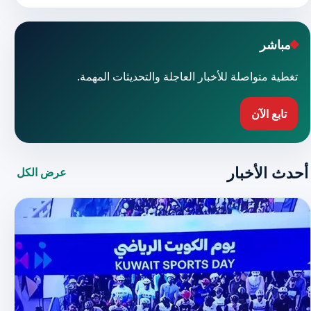
مباشر
تغطية متواصلة للأخبار العاجلة والتحديثات المهمة.
تابع الآن
أحدث الأخبار
عرض الكل