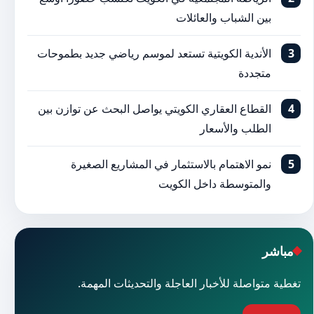
بين الشباب والعائلات
الأندية الكويتية تستعد لموسم رياضي جديد بطموحات
متجددة
القطاع العقاري الكويتي يواصل البحث عن توازن بين
الطلب والأسعار
نمو الاهتمام بالاستثمار في المشاريع الصغيرة
والمتوسطة داخل الكويت
مباشر
تغطية متواصلة للأخبار العاجلة والتحديثات المهمة.