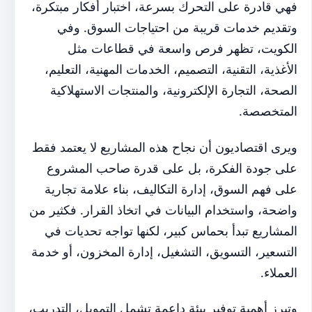
فهي قادرة على التحرك بسرعة، اختبار أفكار مبتكرة،
وتقديم خدمات قريبة من احتياجات السوق. وفي
الكويت، تظهر فرص واسعة في قطاعات مثل
الأغذية، التقنية، التصميم، الخدمات المهنية، التعليم،
الصحة، التجارة الإلكترونية، والمنتجات الاستهلاكية
المتخصصة.
ويرى اقتصاديون أن نجاح هذه المشاريع لا يعتمد فقط
على جودة الفكرة، بل على قدرة صاحب المشروع
على فهم السوق، إدارة التكاليف، بناء علامة تجارية
واضحة، واستخدام البيانات في اتخاذ القرار. فكثير من
المشاريع تبدأ بحماس كبير، لكنها تواجه تحديات في
التسعير، التسويق، التشغيل، إدارة المخزون، أو خدمة
العملاء.
وتبرز أهمية توفير بيئة داعمة تشمل التمويل، التدريب،