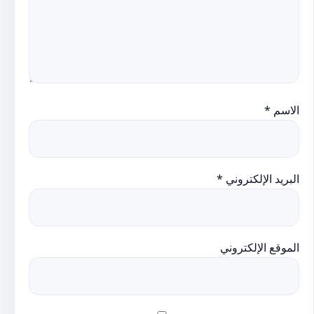
الاسم
*
البريد الإلكتروني
*
الموقع الإلكتروني