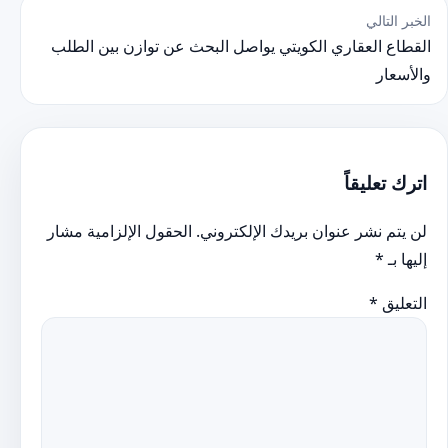
الخبر التالي
القطاع العقاري الكويتي يواصل البحث عن توازن بين الطلب
والأسعار
اترك تعليقاً
لن يتم نشر عنوان بريدك الإلكتروني.
الحقول الإلزامية مشار
إليها بـ
*
التعليق
*