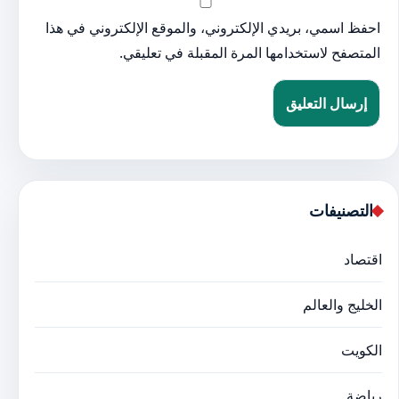
احفظ اسمي، بريدي الإلكتروني، والموقع الإلكتروني في هذا
المتصفح لاستخدامها المرة المقبلة في تعليقي.
التصنيفات
اقتصاد
الخليج والعالم
الكويت
رياضة