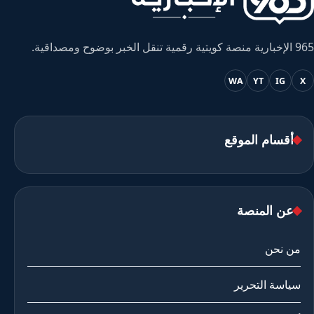
965 الإخبارية منصة كويتية رقمية تنقل الخبر بوضوح ومصداقية.
WA
YT
IG
X
أقسام الموقع
عن المنصة
من نحن
سياسة التحرير