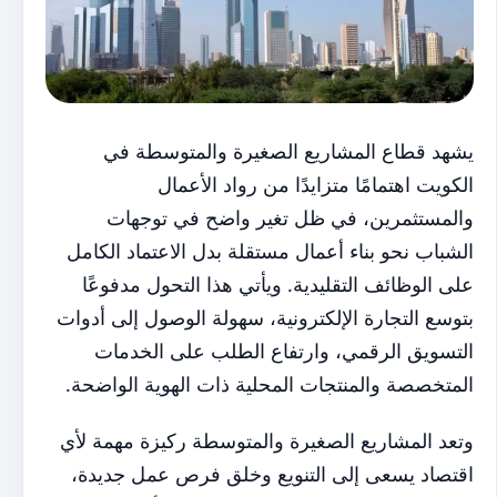
يشهد قطاع المشاريع الصغيرة والمتوسطة في
الكويت اهتمامًا متزايدًا من رواد الأعمال
والمستثمرين، في ظل تغير واضح في توجهات
الشباب نحو بناء أعمال مستقلة بدل الاعتماد الكامل
على الوظائف التقليدية. ويأتي هذا التحول مدفوعًا
بتوسع التجارة الإلكترونية، سهولة الوصول إلى أدوات
التسويق الرقمي، وارتفاع الطلب على الخدمات
المتخصصة والمنتجات المحلية ذات الهوية الواضحة.
وتعد المشاريع الصغيرة والمتوسطة ركيزة مهمة لأي
اقتصاد يسعى إلى التنويع وخلق فرص عمل جديدة،