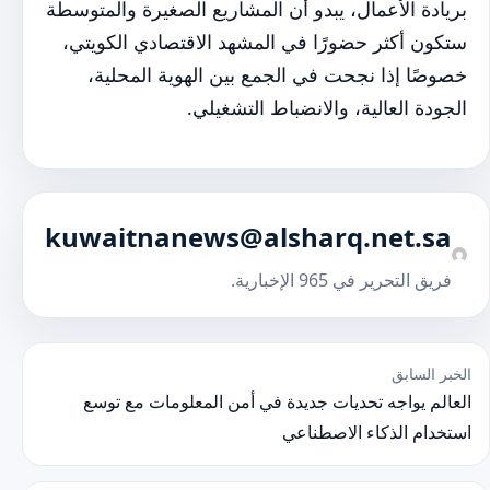
بريادة الأعمال، يبدو أن المشاريع الصغيرة والمتوسطة
ستكون أكثر حضورًا في المشهد الاقتصادي الكويتي،
خصوصًا إذا نجحت في الجمع بين الهوية المحلية،
الجودة العالية، والانضباط التشغيلي.
kuwaitnanews@alsharq.net.sa
فريق التحرير في 965 الإخبارية.
صفّح المقالات
الخبر السابق
العالم يواجه تحديات جديدة في أمن المعلومات مع توسع
استخدام الذكاء الاصطناعي