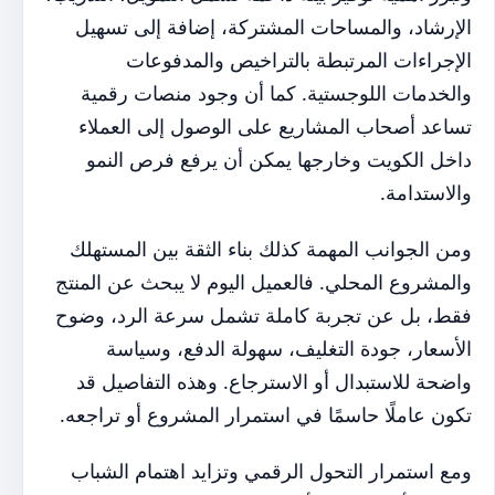
الإرشاد، والمساحات المشتركة، إضافة إلى تسهيل
الإجراءات المرتبطة بالتراخيص والمدفوعات
والخدمات اللوجستية. كما أن وجود منصات رقمية
تساعد أصحاب المشاريع على الوصول إلى العملاء
داخل الكويت وخارجها يمكن أن يرفع فرص النمو
والاستدامة.
ومن الجوانب المهمة كذلك بناء الثقة بين المستهلك
والمشروع المحلي. فالعميل اليوم لا يبحث عن المنتج
فقط، بل عن تجربة كاملة تشمل سرعة الرد، وضوح
الأسعار، جودة التغليف، سهولة الدفع، وسياسة
واضحة للاستبدال أو الاسترجاع. وهذه التفاصيل قد
تكون عاملًا حاسمًا في استمرار المشروع أو تراجعه.
ومع استمرار التحول الرقمي وتزايد اهتمام الشباب