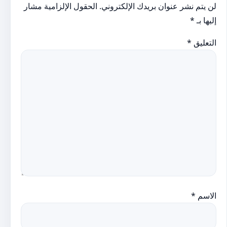
لن يتم نشر عنوان بريدك الإلكتروني.
الحقول الإلزامية مشار
إليها بـ
*
التعليق
*
الاسم
*