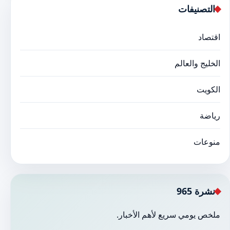
التصنيفات
اقتصاد
الخليج والعالم
الكويت
رياضة
منوعات
نشرة 965
ملخص يومي سريع لأهم الأخبار.