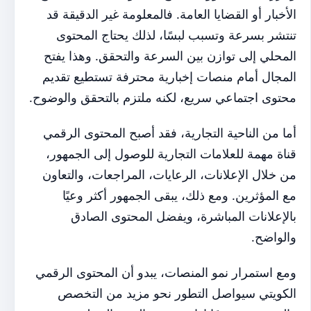
الأخبار أو القضايا العامة. فالمعلومة غير الدقيقة قد
تنتشر بسرعة وتسبب لبسًا، لذلك يحتاج المحتوى
المحلي إلى توازن بين السرعة والتحقق. وهذا يفتح
المجال أمام منصات إخبارية محترفة تستطيع تقديم
محتوى اجتماعي سريع، لكنه ملتزم بالتحقق والوضوح.
أما من الناحية التجارية، فقد أصبح المحتوى الرقمي
قناة مهمة للعلامات التجارية للوصول إلى الجمهور،
من خلال الإعلانات، الرعايات، المراجعات، والتعاون
مع المؤثرين. ومع ذلك، يبقى الجمهور أكثر وعيًا
بالإعلانات المباشرة، ويفضل المحتوى الصادق
والواضح.
ومع استمرار نمو المنصات، يبدو أن المحتوى الرقمي
الكويتي سيواصل التطور نحو مزيد من التخصص