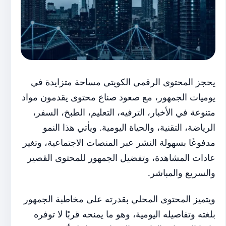
يحجز المحتوى الرقمي الكويتي مساحة متزايدة في
يوميات الجمهور، مع صعود صناع محتوى يقدمون مواد
متنوعة في الأخبار، الترفيه، التعليم، الطبخ، السفر،
الرياضة، التقنية، والحياة اليومية. ويأتي هذا النمو
مدفوعًا بسهولة النشر عبر المنصات الاجتماعية، وتغير
عادات المشاهدة، وتفضيل الجمهور للمحتوى القصير
والسريع والمباشر.
ويتميز المحتوى المحلي بقدرته على مخاطبة الجمهور
بلغته وتفاصيله اليومية، وهو ما يمنحه قربًا لا توفره