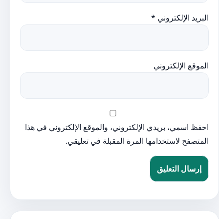
البريد الإلكتروني
*
الموقع الإلكتروني
احفظ اسمي، بريدي الإلكتروني، والموقع الإلكتروني في هذا
المتصفح لاستخدامها المرة المقبلة في تعليقي.