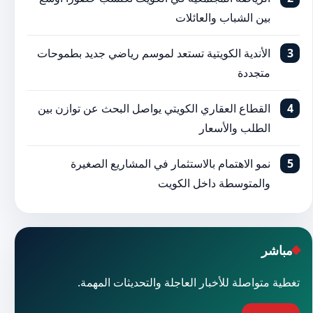
بين الشباب والعائلات
الأندية الكويتية تستعد لموسم رياضي جديد بطموحات
متجددة
القطاع العقاري الكويتي يواصل البحث عن توازن بين
الطلب والأسعار
نمو الاهتمام بالاستثمار في المشاريع الصغيرة
والمتوسطة داخل الكويت
مباشر
تغطية متواصلة للأخبار العاجلة والتحديثات المهمة.