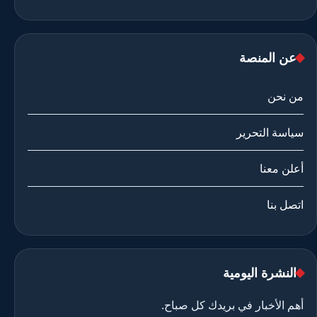
عن المنصة
من نحن
سياسة التحرير
أعلن معنا
اتصل بنا
النشرة اليومية
أهم الأخبار في بريدك كل صباح.