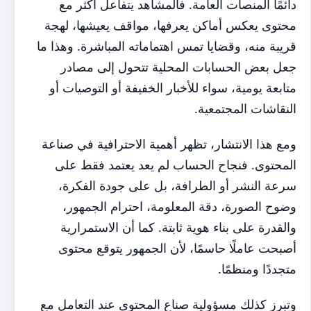
دائمًا المنصات العامة. فالمشاهد يتفاعل أكثر مع
محتوى يعكس أماكن يعرفها، مواقف يعيشها، لهجة
قريبة منه، وقضايا تمس اهتماماته المباشرة. وهذا ما
جعل بعض الحسابات المحلية تتحول إلى مصادر
متابعة يومية، سواء للأخبار الخفيفة أو التوصيات أو
النقاشات المجتمعية.
ومع هذا الانتشار، تظهر أهمية الاحترافية في صناعة
المحتوى. فنجاح الحساب لم يعد يعتمد فقط على
سرعة النشر أو الطرافة، بل على جودة الفكرة،
وضوح الصورة، دقة المعلومة، احترام الجمهور،
والقدرة على بناء هوية ثابتة. كما أن الاستمرارية
أصبحت عاملًا حاسمًا، لأن الجمهور يتوقع محتوى
متجددًا ومنظمًا.
وتبرز كذلك مسؤولية صناع المحتوى عند التعامل مع